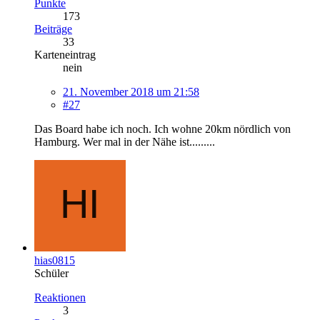
Punkte
173
Beiträge
33
Karteneintrag
nein
21. November 2018 um 21:58
#27
Das Board habe ich noch. Ich wohne 20km nördlich von
Hamburg. Wer mal in der Nähe ist.........
hias0815
Schüler
Reaktionen
3