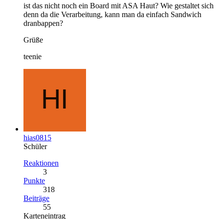
ist das nicht noch ein Board mit ASA Haut? Wie gestaltet sich
denn da die Verarbeitung, kann man da einfach Sandwich
dranbappen?
Grüße
teenie
hias0815
Schüler
Reaktionen
3
Punkte
318
Beiträge
55
Karteneintrag