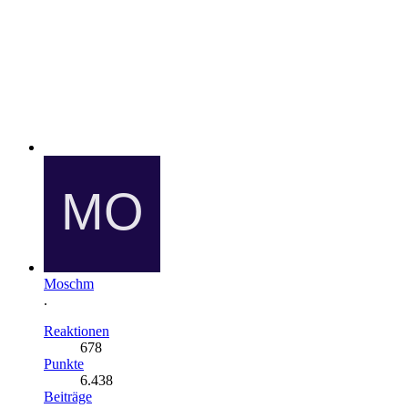
Moschm
.
Reaktionen
678
Punkte
6.438
Beiträge