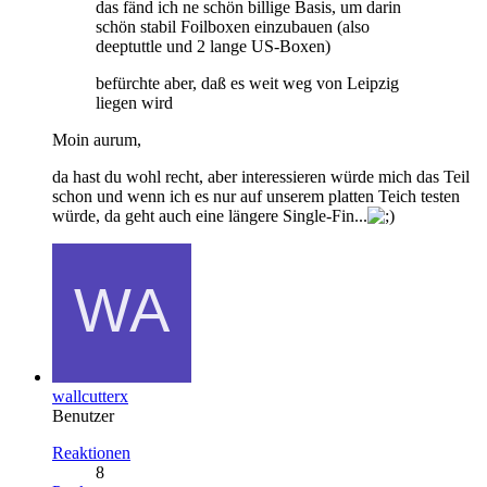
das fänd ich ne schön billige Basis, um darin
schön stabil Foilboxen einzubauen (also
deeptuttle und 2 lange US-Boxen)
befürchte aber, daß es weit weg von Leipzig
liegen wird
Moin aurum,
da hast du wohl recht, aber interessieren würde mich das Teil
schon und wenn ich es nur auf unserem platten Teich testen
würde, da geht auch eine längere Single-Fin...
wallcutterx
Benutzer
Reaktionen
8