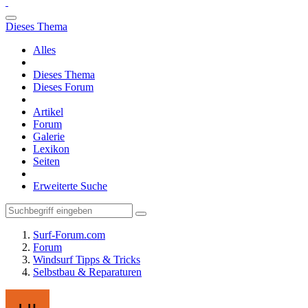
Dieses Thema
Alles
Dieses Thema
Dieses Forum
Artikel
Forum
Galerie
Lexikon
Seiten
Erweiterte Suche
Surf-Forum.com
Forum
Windsurf Tipps & Tricks
Selbstbau & Reparaturen