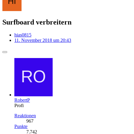
Surfboard verbreitern
hias0815
11. November 2018 um 20:43
RobertP
Profi
Reaktionen
967
Punkte
7.742