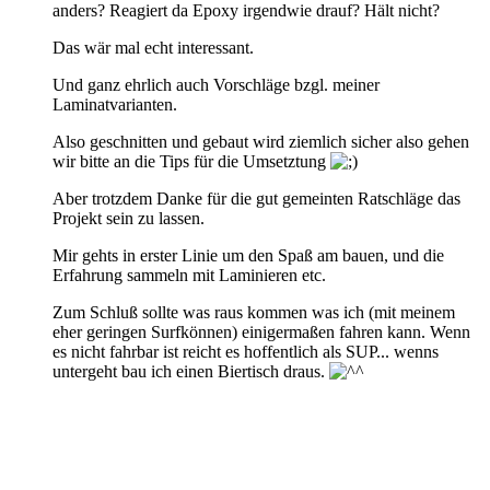
anders? Reagiert da Epoxy irgendwie drauf? Hält nicht?
Das wär mal echt interessant.
Und ganz ehrlich auch Vorschläge bzgl. meiner
Laminatvarianten.
Also geschnitten und gebaut wird ziemlich sicher also gehen
wir bitte an die Tips für die Umsetztung
Aber trotzdem Danke für die gut gemeinten Ratschläge das
Projekt sein zu lassen.
Mir gehts in erster Linie um den Spaß am bauen, und die
Erfahrung sammeln mit Laminieren etc.
Zum Schluß sollte was raus kommen was ich (mit meinem
eher geringen Surfkönnen) einigermaßen fahren kann. Wenn
es nicht fahrbar ist reicht es hoffentlich als SUP... wenns
untergeht bau ich einen Biertisch draus.