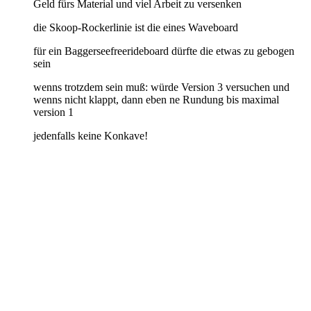
Geld fürs Material und viel Arbeit zu versenken
die Skoop-Rockerlinie ist die eines Waveboard
für ein Baggerseefreerideboard dürfte die etwas zu gebogen
sein
wenns trotzdem sein muß: würde Version 3 versuchen und
wenns nicht klappt, dann eben ne Rundung bis maximal
version 1
jedenfalls keine Konkave!