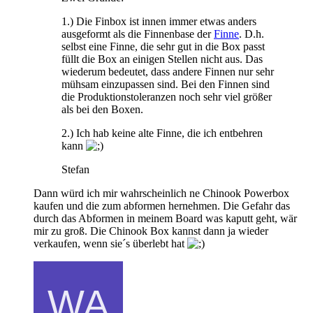
1.) Die Finbox ist innen immer etwas anders
ausgeformt als die Finnenbase der
Finne
. D.h.
selbst eine Finne, die sehr gut in die Box passt
füllt die Box an einigen Stellen nicht aus. Das
wiederum bedeutet, dass andere Finnen nur sehr
mühsam einzupassen sind. Bei den Finnen sind
die Produktionstoleranzen noch sehr viel größer
als bei den Boxen.
2.) Ich hab keine alte Finne, die ich entbehren
kann
Stefan
Dann würd ich mir wahrscheinlich ne Chinook Powerbox
kaufen und die zum abformen hernehmen. Die Gefahr das
durch das Abformen in meinem Board was kaputt geht, wär
mir zu groß. Die Chinook Box kannst dann ja wieder
verkaufen, wenn sie´s überlebt hat