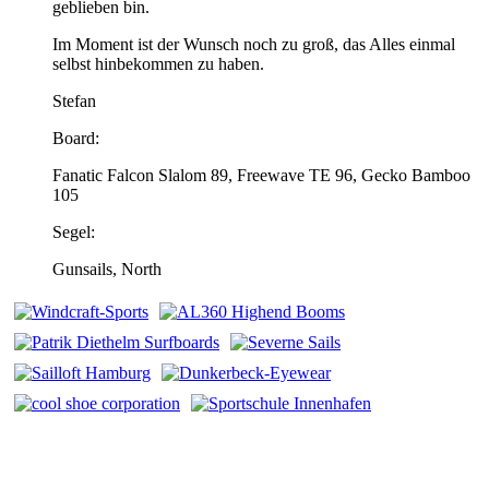
geblieben bin.
Im Moment ist der Wunsch noch zu groß, das Alles einmal
selbst hinbekommen zu haben.
Stefan
Board:
Fanatic Falcon Slalom 89, Freewave TE 96, Gecko Bamboo
105
Segel:
Gunsails, North