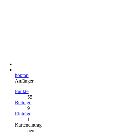
hoptop
Anfänger
Punkte
55
Beiträge
9
Einträge
1
Karteneintrag
nein