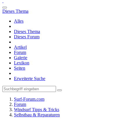
Dieses Thema
Alles
Dieses Thema
Dieses Forum
Artikel
Forum
Galerie
Lexikon
Seiten
Erweiterte Suche
Surf-Forum.com
Forum
Windsurf Tipps & Tricks
Selbstbau & Reparaturen