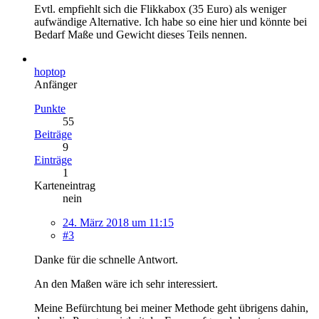
Evtl. empfiehlt sich die Flikkabox (35 Euro) als weniger
aufwändige Alternative. Ich habe so eine hier und könnte bei
Bedarf Maße und Gewicht dieses Teils nennen.
hoptop
Anfänger
Punkte
55
Beiträge
9
Einträge
1
Karteneintrag
nein
24. März 2018 um 11:15
#3
Danke für die schnelle Antwort.
An den Maßen wäre ich sehr interessiert.
Meine Befürchtung bei meiner Methode geht übrigens dahin,