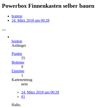
Powerbox Finnenkasten selber bauen
hoptop
24. März 2018 um 00:28
hoptop
Anfänger
Punkte
55
Beiträge
9
Einträge
1
Karteneintrag
nein
24. März 2018 um 00:28
#1
Hallo,