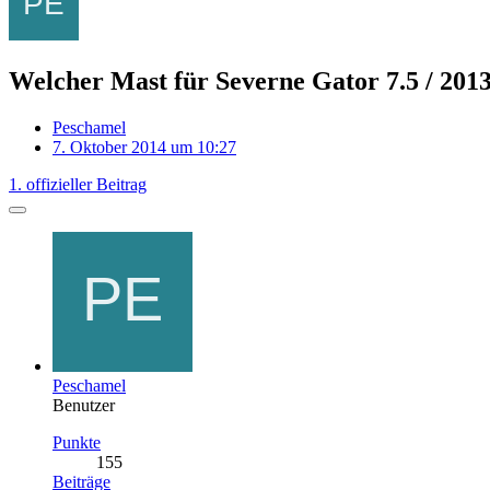
Welcher Mast für Severne Gator 7.5 / 201
Peschamel
7. Oktober 2014 um 10:27
1. offizieller Beitrag
Peschamel
Benutzer
Punkte
155
Beiträge