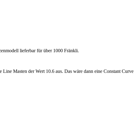
enmodell lieferbar für über 1000 Fränkli.
 Line Masten der Wert 10.6 aus. Das wäre dann eine Constant Curve