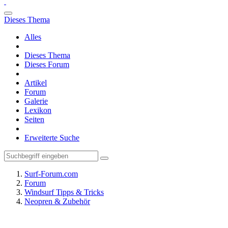
Dieses Thema
Alles
Dieses Thema
Dieses Forum
Artikel
Forum
Galerie
Lexikon
Seiten
Erweiterte Suche
Surf-Forum.com
Forum
Windsurf Tipps & Tricks
Neopren & Zubehör