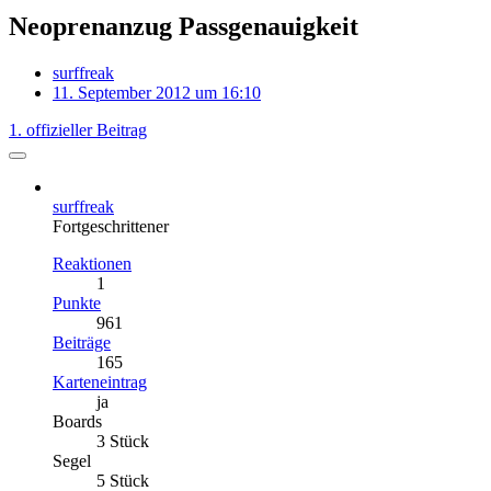
Neoprenanzug Passgenauigkeit
surffreak
11. September 2012 um 16:10
1. offizieller Beitrag
surffreak
Fortgeschrittener
Reaktionen
1
Punkte
961
Beiträge
165
Karteneintrag
ja
Boards
3 Stück
Segel
5 Stück