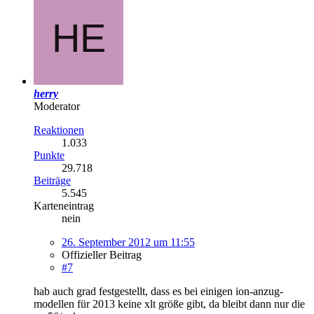
herry
Moderator
Reaktionen
1.033
Punkte
29.718
Beiträge
5.545
Karteneintrag
nein
26. September 2012 um 11:55
Offizieller Beitrag
#7
hab auch grad festgestellt, dass es bei einigen ion-anzug-
modellen für 2013 keine xlt größe gibt, da bleibt dann nur die