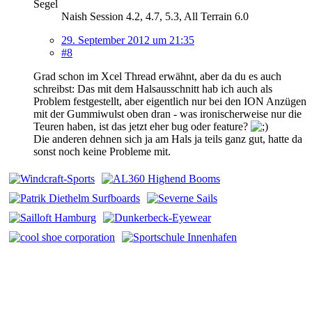
Segel
Naish Session 4.2, 4.7, 5.3, All Terrain 6.0
29. September 2012 um 21:35
#8
Grad schon im Xcel Thread erwähnt, aber da du es auch
schreibst: Das mit dem Halsausschnitt hab ich auch als
Problem festgestellt, aber eigentlich nur bei den ION Anzügen
mit der Gummiwulst oben dran - was ironischerweise nur die
Teuren haben, ist das jetzt eher bug oder feature?
Die anderen dehnen sich ja am Hals ja teils ganz gut, hatte da
sonst noch keine Probleme mit.