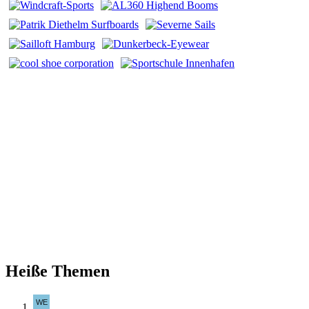
Heiße Themen