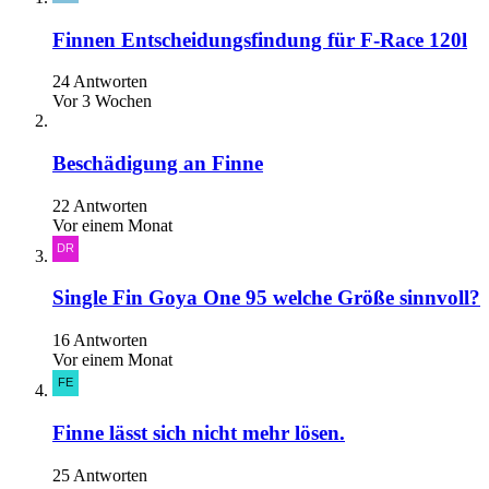
Finnen Entscheidungsfindung für F-Race 120l
24 Antworten
Vor 3 Wochen
Beschädigung an Finne
22 Antworten
Vor einem Monat
Single Fin Goya One 95 welche Größe sinnvoll?
16 Antworten
Vor einem Monat
Finne lässt sich nicht mehr lösen.
25 Antworten