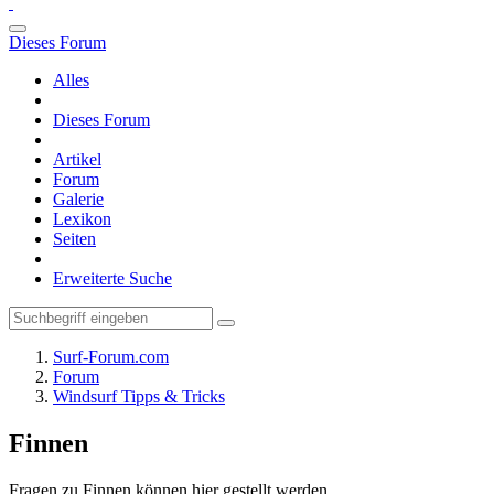
Dieses Forum
Alles
Dieses Forum
Artikel
Forum
Galerie
Lexikon
Seiten
Erweiterte Suche
Surf-Forum.com
Forum
Windsurf Tipps & Tricks
Finnen
Fragen zu Finnen können hier gestellt werden.