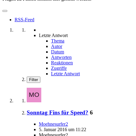
RSS-Feed
Letzte Antwort
Thema
Autor
Datum
Antworten
Reaktionen
Zugriffe
Letzte Antwort
Filter
Sonntag Fins für Speed?
6
Moehnesurfer2
5. Januar 2016 um 11:22
Moehnesurfer2