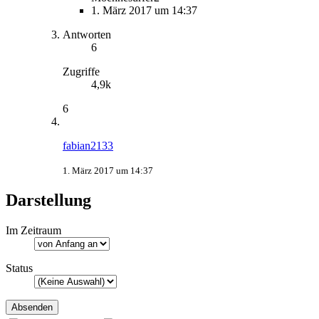
1. März 2017 um 14:37
Antworten
6
Zugriffe
4,9k
6
fabian2133
1. März 2017 um 14:37
Darstellung
Im Zeitraum
Status