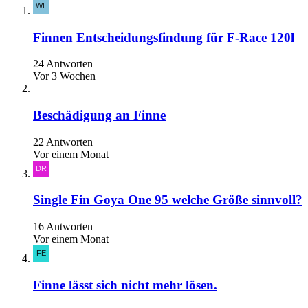
Finnen Entscheidungsfindung für F-Race 120l
24 Antworten
Vor 3 Wochen
Beschädigung an Finne
22 Antworten
Vor einem Monat
Single Fin Goya One 95 welche Größe sinnvoll?
16 Antworten
Vor einem Monat
Finne lässt sich nicht mehr lösen.