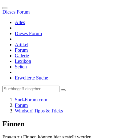
Dieses Forum
Alles
Dieses Forum
Artikel
Forum
Galerie
Lexikon
Seiten
Erweiterte Suche
Surf-Forum.com
Forum
Windsurf Tipps & Tricks
Finnen
Fragen zu Finnen können hier gestellt werden.