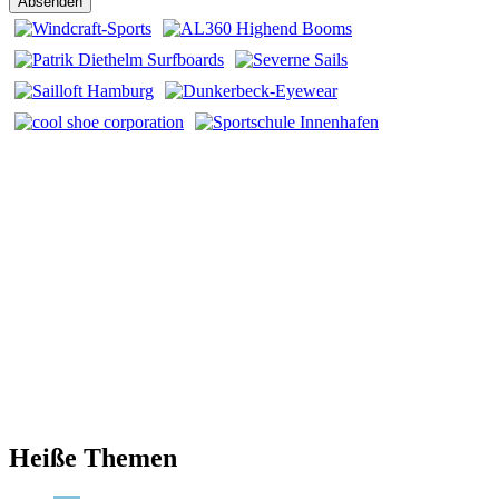
Heiße Themen