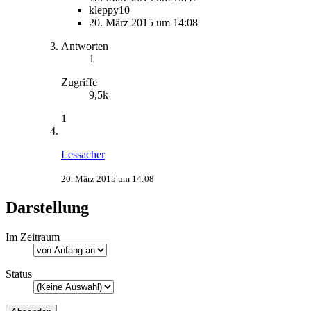
kleppy10
20. März 2015 um 14:08
Antworten
1
Zugriffe
9,5k
1
Lessacher
20. März 2015 um 14:08
Darstellung
Im Zeitraum
Status