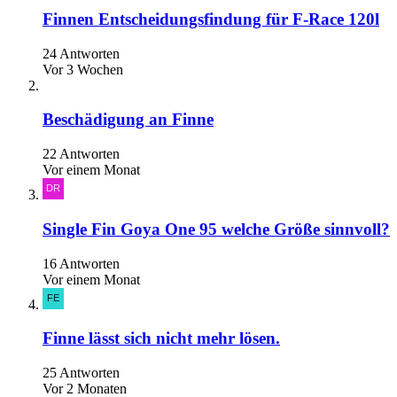
Finnen Entscheidungsfindung für F-Race 120l
24 Antworten
Vor 3 Wochen
Beschädigung an Finne
22 Antworten
Vor einem Monat
Single Fin Goya One 95 welche Größe sinnvoll?
16 Antworten
Vor einem Monat
Finne lässt sich nicht mehr lösen.
25 Antworten
Vor 2 Monaten