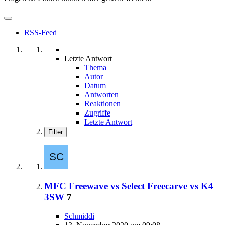
RSS-Feed
Letzte Antwort
Thema
Autor
Datum
Antworten
Reaktionen
Zugriffe
Letzte Antwort
Filter
MFC Freewave vs Select Freecarve vs K4
3SW
7
Schmiddi