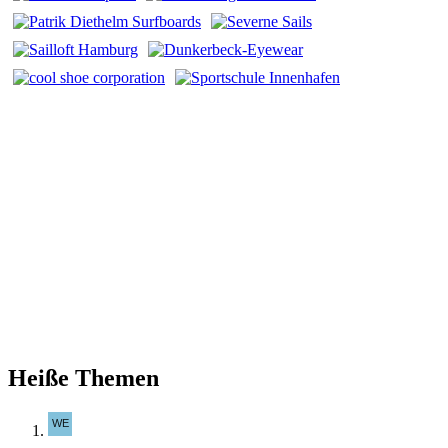
Heiße Themen