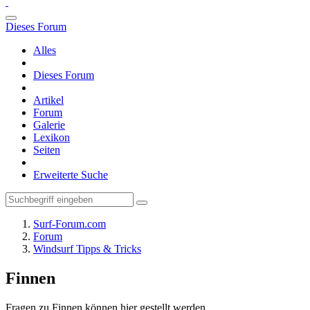
Dieses Forum
Alles
Dieses Forum
Artikel
Forum
Galerie
Lexikon
Seiten
Erweiterte Suche
Surf-Forum.com
Forum
Windsurf Tipps & Tricks
Finnen
Fragen zu Finnen können hier gestellt werden.