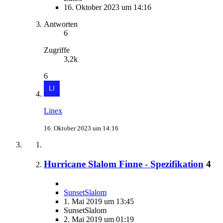
16. Oktober 2023 um 14:16
Antworten
6
Zugriffe
3,2k
6
Linex
16. Oktober 2023 um 14:16
Hurricane Slalom Finne - Spezifikation
4
SunsetSlalom
1. Mai 2019 um 13:45
SunsetSlalom
2. Mai 2019 um 01:19