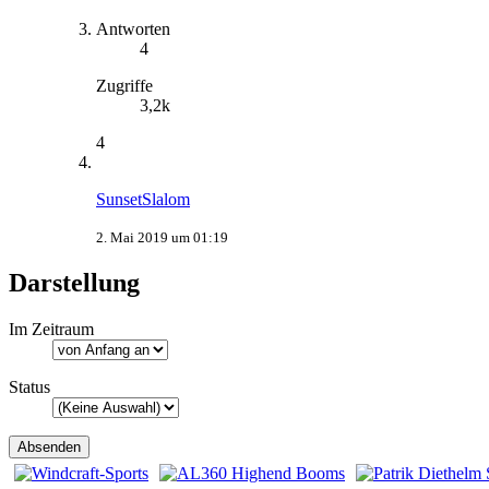
Antworten
4
Zugriffe
3,2k
4
SunsetSlalom
2. Mai 2019 um 01:19
Darstellung
Im Zeitraum
Status