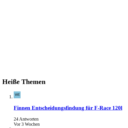
Heiße Themen
Finnen Entscheidungsfindung für F-Race 120l
24 Antworten
Vor 3 Wochen