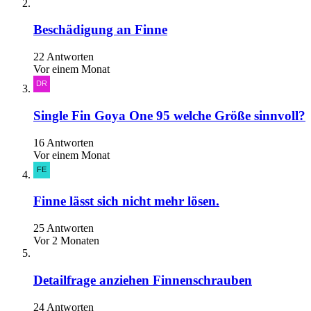
Beschädigung an Finne
22 Antworten
Vor einem Monat
Single Fin Goya One 95 welche Größe sinnvoll?
16 Antworten
Vor einem Monat
Finne lässt sich nicht mehr lösen.
25 Antworten
Vor 2 Monaten
Detailfrage anziehen Finnenschrauben
24 Antworten