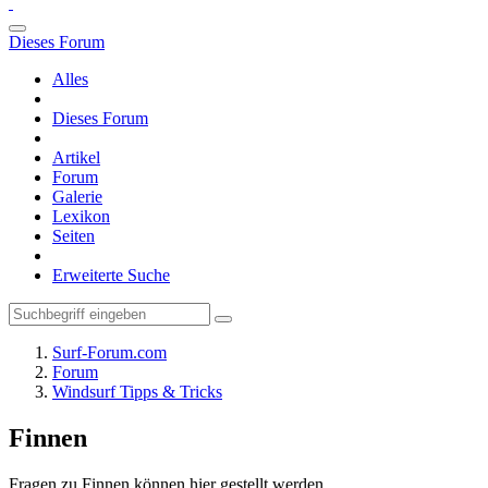
Dieses Forum
Alles
Dieses Forum
Artikel
Forum
Galerie
Lexikon
Seiten
Erweiterte Suche
Surf-Forum.com
Forum
Windsurf Tipps & Tricks
Finnen
Fragen zu Finnen können hier gestellt werden.